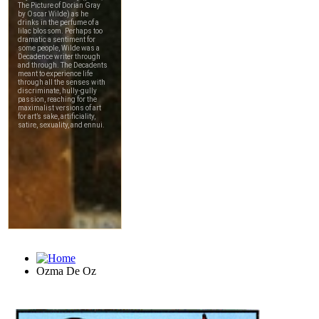
Ozma De Oz