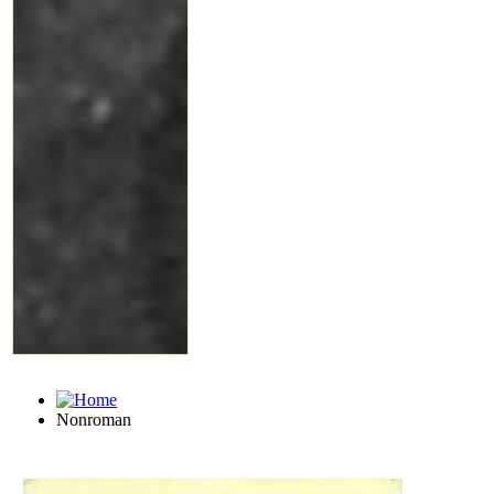
Nonroman