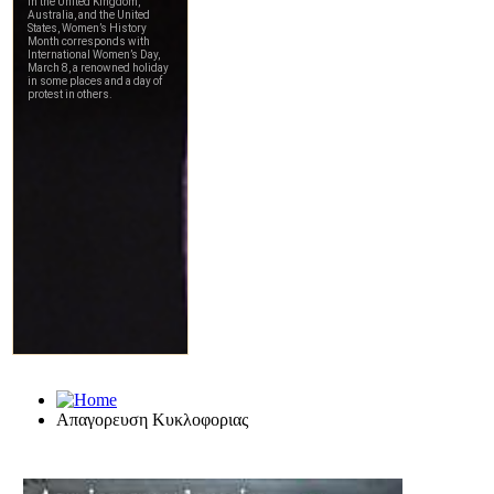
Απαγορευση Κυκλοφοριας