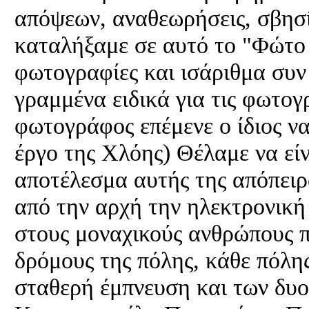
απόψεων, αναθεωρήσεις, σβησ
καταλήξαμε σε αυτό το "Φώτο -
φωτογραφίες και ισάριθμα συν
γραμμένα ειδικά για τις φωτογ
φωτογράφος επέμενε ο ίδιος να
έργο της Χλόης) Θέλαμε να είν
αποτέλεσμα αυτής της απόπειρα
από την αρχή την ηλεκτρονικ
στους μοναχικούς ανθρώπους π
δρόμους της πόλης, κάθε πόλη
σταθερή έμπνευση και των δυ