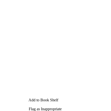
Add to Book Shelf
Flag as Inappropriate