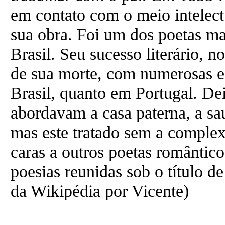
em contato com o meio intelect
sua obra. Foi um dos poetas m
Brasil. Seu sucesso literário, 
de sua morte, com numerosas e
Brasil, quanto em Portugal. D
abordavam a casa paterna, a sau
mas este tratado sem a complex
caras a outros poetas romântic
poesias reunidas sob o título 
da Wikipédia por Vicente)