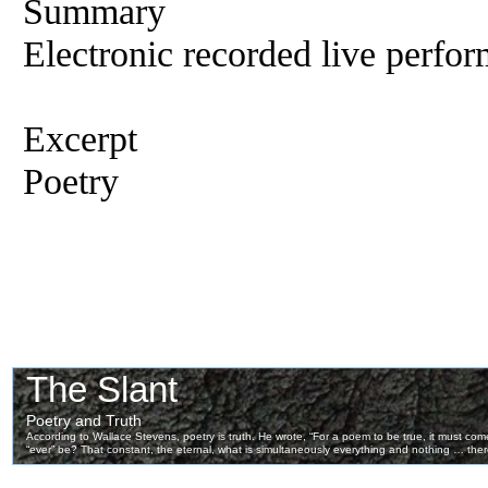
Summary
Electronic recorded live perfor
Excerpt
Poetry