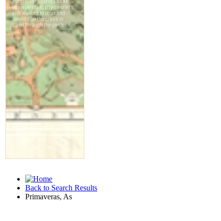
Back to Search Results
Primaveras, As