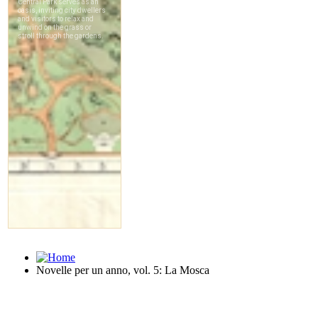
Novelle per un anno, vol. 5: La Mosca