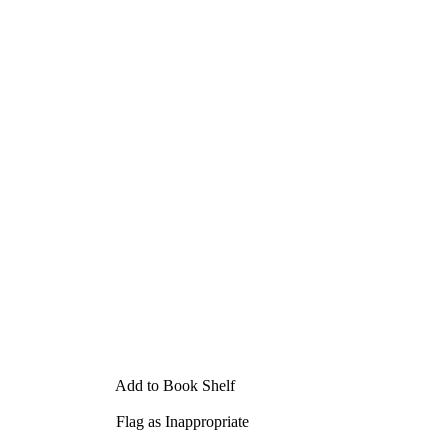
Add to Book Shelf
Flag as Inappropriate