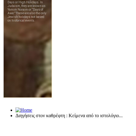
Διηγήσεις στον καθρέφτη : Κείμενα από το ιστολόγιο...