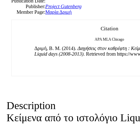
Publication Date:
Publisher:
Project Gutenberg
Member Page:
Μαρία Δριμή
Citation
APA
MLA
Chicago
Δριμή, B. Μ. (2014).
Διηγήσεις στον καθρέφτη : Κείμ
Liquid days (2008-2013)
. Retrieved from https://www
Description
Κείμενα από το ιστολόγιο Liqu