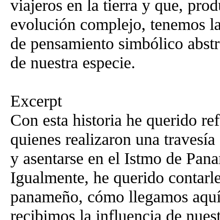
viajeros en la tierra y que, pro
evolución complejo, tenemos la
de pensamiento simbólico abstra
de nuestra especie.
Excerpt
Con esta historia he querido ref
quienes realizaron una travesía
y asentarse en el Istmo de Pan
Igualmente, he querido contarle
panameño, cómo llegamos aquí 
recibimos la influencia de nue