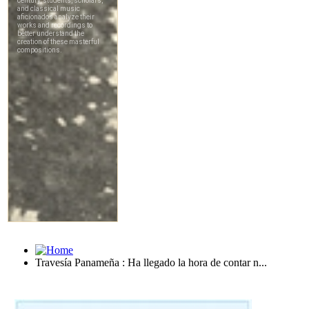
Travesía Panameña : Ha llegado la hora de contar n...