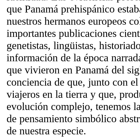
que Panamá prehispánico estaba
nuestros hermanos europeos col
importantes publicaciones cient
genetistas, lingüistas, historiad
información de la época narrad
que vivieron en Panamá del si
conciencia de que, junto con el
viajeros en la tierra y que, pro
evolución complejo, tenemos la
de pensamiento simbólico abstra
de nuestra especie.