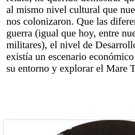
al mismo nivel cultural que nu
nos colonizaron. Que las difere
guerra (igual que hoy, entre nue
militares), el nivel de Desarr
existía un escenario económico y
su entorno y explorar el Mare