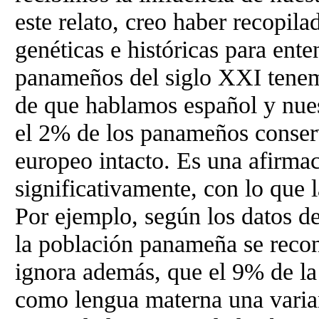
este relato, creo haber recopila
genéticas e históricas para ent
panameños del siglo XXI tenem
de que hablamos español y nuest
el 2% de los panameños conser
europeo intacto. Es una afirmac
significativamente, con lo que
Por ejemplo, según los datos d
la población panameña se recon
ignora además, que el 9% de la
como lengua materna una varia