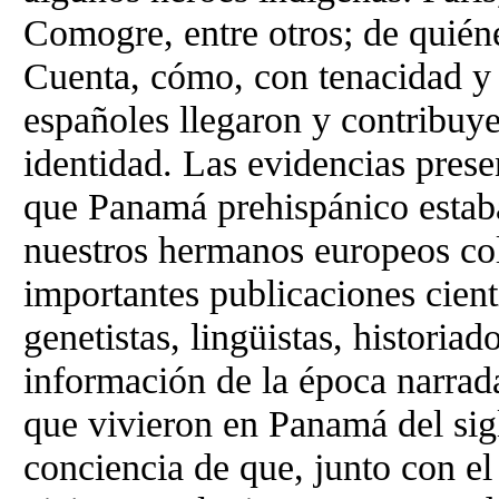
Comogre, entre otros; de quién
Cuenta, cómo, con tenacidad y 
españoles llegaron y contribuye
identidad. Las evidencias prese
que Panamá prehispánico estaba
nuestros hermanos europeos col
importantes publicaciones cient
genetistas, lingüistas, historiad
información de la época narrad
que vivieron en Panamá del si
conciencia de que, junto con el