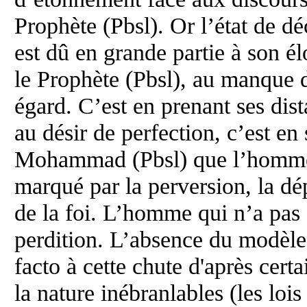
Prophète (Pbsl). Or l’état de 
est dû en grande partie à son é
le Prophète (Pbsl), au manque 
égard. C’est en prenant ses dist
au désir de perfection, c’est e
Mohammad (Pbsl) que l’homme 
marqué par la perversion, la dé
de la foi. L’homme qui n’a pas 
perdition. L’absence du modèle
facto à cette chute d'après certa
la nature inébranlables (les lois