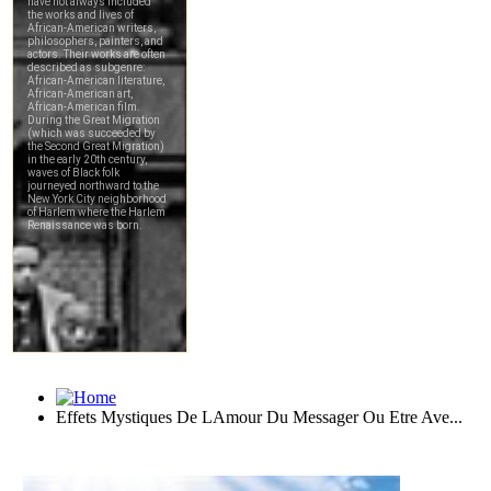
Effets Mystiques De LAmour Du Messager Ou Etre Ave...