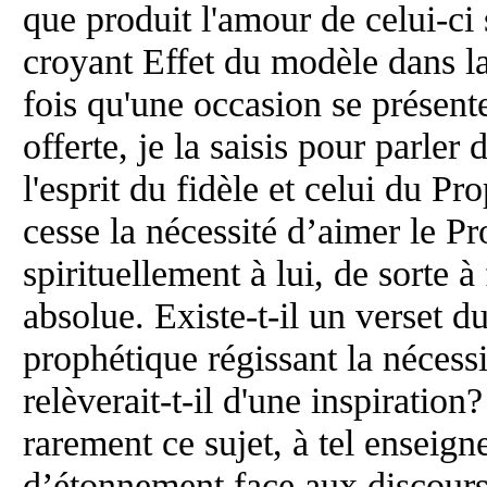
que produit l'amour de celui-ci s
croyant Effet du modèle dans 
fois qu'une occasion se présent
offerte, je la saisis pour parler 
l'esprit du fidèle et celui du Pr
cesse la nécessité d’aimer le Pr
spirituellement à lui, de sorte 
absolue. Existe-t-il un verset 
prophétique régissant la nécess
relèverait-t-il d'une inspiratio
rarement ce sujet, à tel enseign
d’étonnement face aux discours 