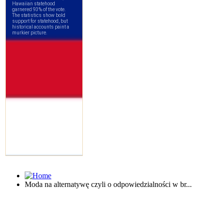
Moda na alternatywę czyli o odpowiedzialności w br...