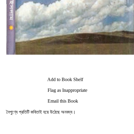
Add to Book Shelf
Flag as Inappropriate
Email this Book
নৈপুণ্যে প্রতিটি কবিতাই হয়ে উঠেছে অনবদ্য।