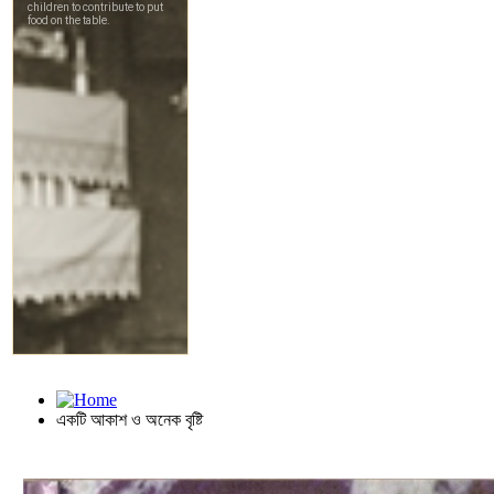
একটি আকাশ ও অনেক বৃষ্টি