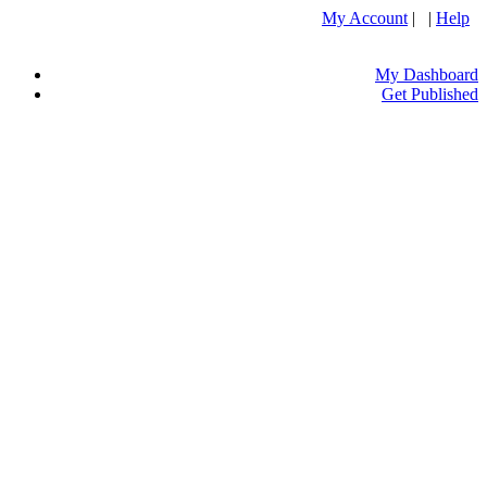
My Account
| |
Help
My Dashboard
Get Published