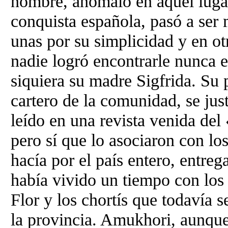
nombre, anómalo en aquel lugar
conquista española, pasó a ser
unas por su simplicidad y en ot
nadie logró encontrarle nunca el
siquiera su madre Sigfrida. Su 
cartero de la comunidad, se jus
leído en una revista venida del
pero sí que lo asociaron con los
hacía por el país entero, entreg
había vivido un tiempo con los
Flor y los chortís que todavía 
la provincia. Amukhori, aunque