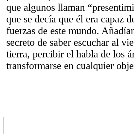
que algunos llaman “presentimie
que se decía que él era capaz d
fuerzas de este mundo. Añadía
secreto de saber escuchar al vie
tierra, percibir el habla de los 
transformarse en cualquier obje