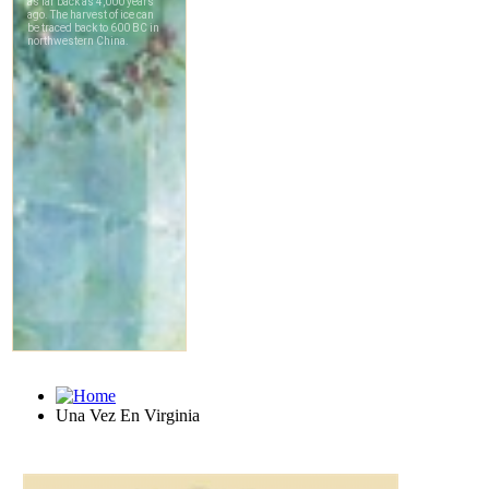
Una Vez En Virginia