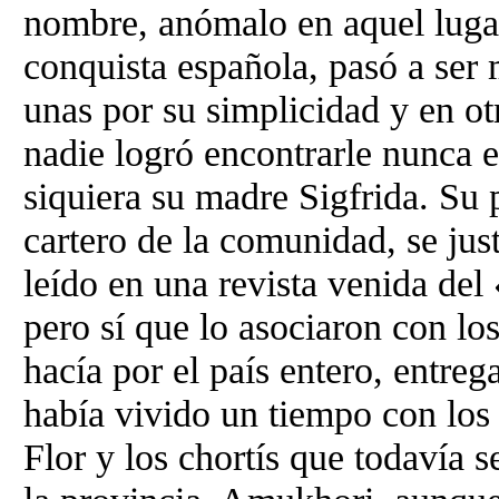
nombre, anómalo en aquel lugar
conquista española, pasó a ser
unas por su simplicidad y en ot
nadie logró encontrarle nunca el
siquiera su madre Sigfrida. Su 
cartero de la comunidad, se jus
leído en una revista venida del
pero sí que lo asociaron con los
hacía por el país entero, entreg
había vivido un tiempo con los
Flor y los chortís que todavía 