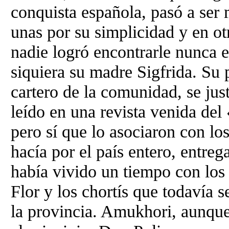
conquista española, pasó a ser
unas por su simplicidad y en ot
nadie logró encontrarle nunca el
siquiera su madre Sigfrida. Su 
cartero de la comunidad, se jus
leído en una revista venida del
pero sí que lo asociaron con los
hacía por el país entero, entreg
había vivido un tiempo con los
Flor y los chortís que todavía 
la provincia. Amukhori, aunque