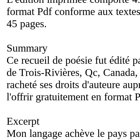
format Pdf conforme aux textes
45 pages.
Summary
Ce recueil de poésie fut édité p
de Trois-Rivières, Qc, Canada,
racheté ses droits d'auteure aup
l'offrir gratuitement en format 
Excerpt
Mon langage achève le pays pa