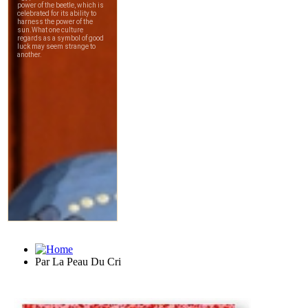
Par La Peau Du Cri