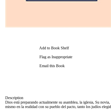
Add to Book Shelf
Flag as Inappropriate
Email this Book
Description
Dios está preparando actualmente su asamblea, la iglesia, Su novia, p
mismo en la realidad con su pueblo del pacto, tanto los judíos elegi