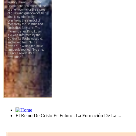
El Reino De Cristo Es Futuro : La Formación De La ...