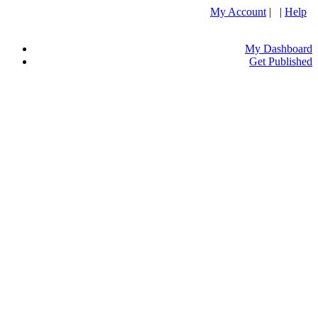
My Account
| |
Help
My Dashboard
Get Published