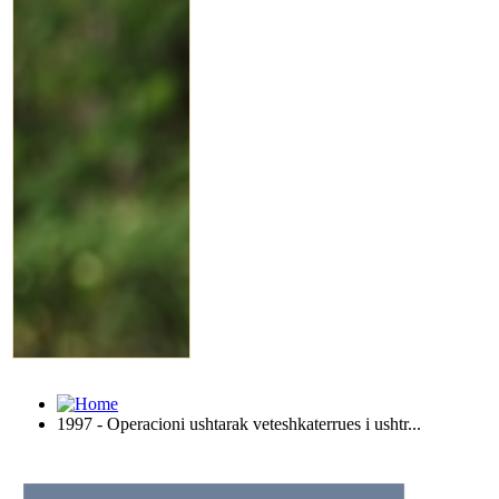
1997 - Operacioni ushtarak veteshkaterrues i ushtr...