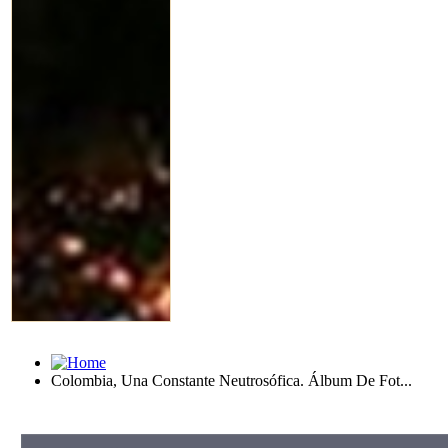
Colombia, Una Constante Neutrosófica. Álbum De Fot...