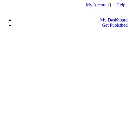
My Account
| |
Help
My Dashboard
Get Published