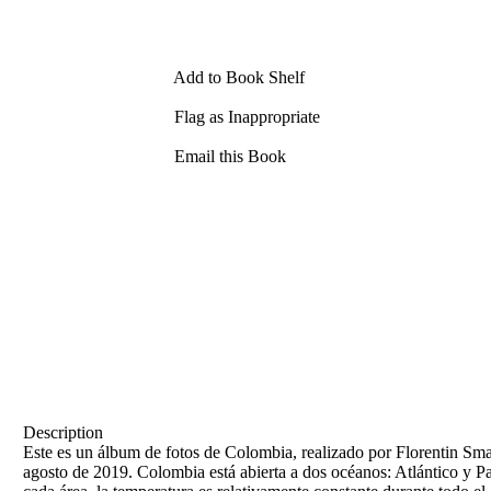
Add to Book Shelf
Flag as Inappropriate
Email this Book
Description
Este es un álbum de fotos de Colombia, realizado por Florentin Smar
agosto de 2019. Colombia está abierta a dos océanos: Atlántico y Pac