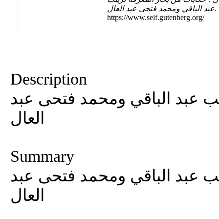
عبد الباقي ومحمد فتحى عبد العال
.
https://www.self.gutenberg.org/
Description
نب عبد الباقي ومحمد فتحى عبد
العال
Summary
نب عبد الباقي ومحمد فتحى عبد
العال