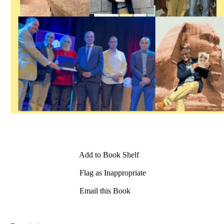
Add to Book Shelf
Flag as Inappropriate
Email this Book