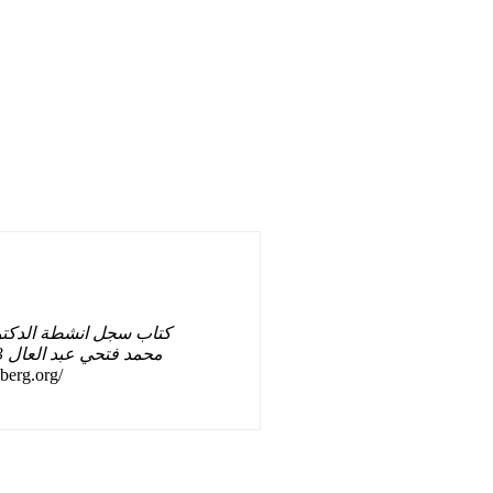
كتاب سجل انشطة الدكتو
berg.org/