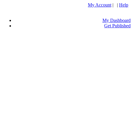
My Account
| |
Help
My Dashboard
Get Published