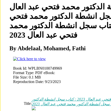
الدكتور محمد فتحي عبد العال
2023 : نشطة الدكتور محمد فتحي
العال 2023: كتاب سجل انشطة الدكتور محمد
فتحي عبد العال 2023
By Abdelaal, Mohamed, Fathi
Book Id:
WPLBN0100749969
Format Type:
PDF eBook:
File Size:
0.1 MB
Reproduction Date:
9/23/2023
كتاب سجل انشطة الدكتور محمد فتحي عبد العال 2023 : كتاب سجل انشطة الدكتور
Title: