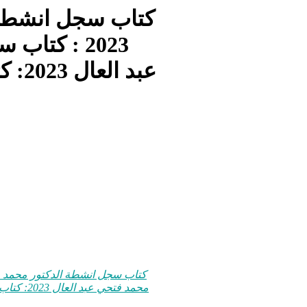
كتاب سجل انشطة 
كتاب سجل ا
عبد 
محمد فتحي عبد العال 2023: كتاب سجل انشطة الدكتور محمد فتحي عبد العال 2023