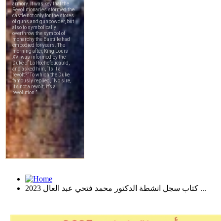
كتاب سجل انشطة الدكتور محمد فتحي عبد العال 2023 ...