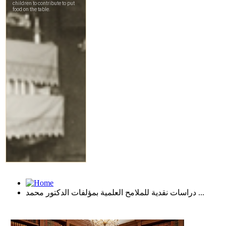
دراسات نقدية للملامح العلمية بمؤلفات الدكتور محمد ...