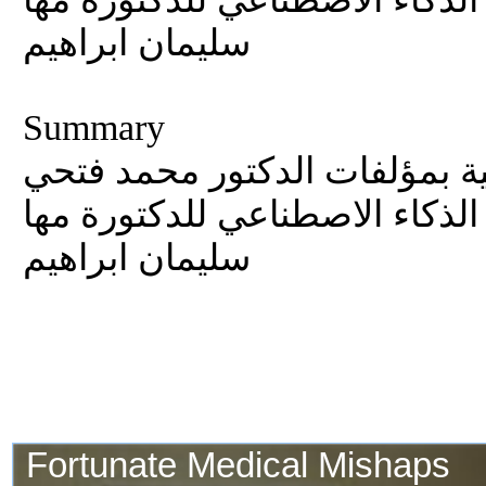
سليمان ابراهيم
Summary
ية بمؤلفات الدكتور محمد فتحي
 الذكاء الاصطناعي للدكتورة مها
سليمان ابراهيم