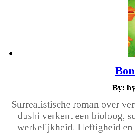
Bon
By: b
Surrealistische roman over ver
dushi verkent een bioloog, sc
werkelijkheid. Heftigheid en