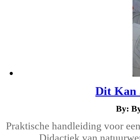
Dit Kan
By: B
Praktische handleiding voor een
Didactiek van natuurwet