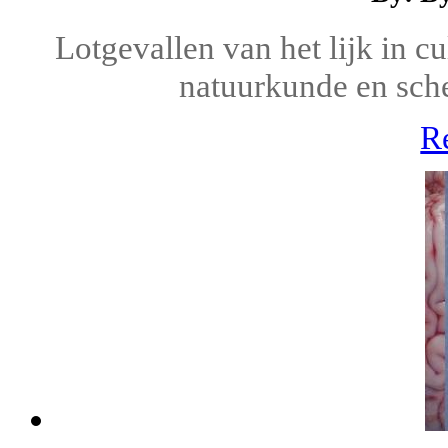
Lotgevallen van het lijk in cu
natuurkunde en sche
R