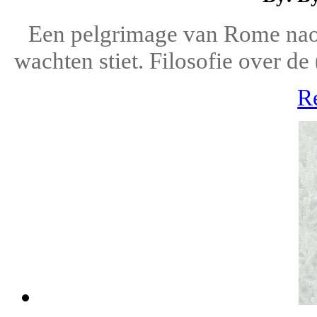
Een pelgrimage van Rome nao
wachten stiet. Filosofie over de
R