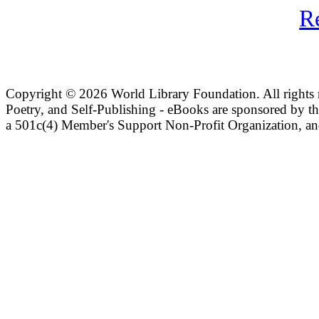
R
Copyright ©
2026 World Library Foundation. All rights r
Poetry, and Self-Publishing - eBooks are sponsored by t
a 501c(4) Member's Support Non-Profit Organization, an