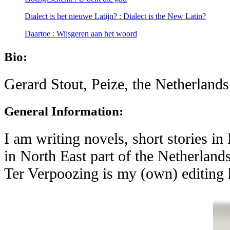
Dialect is het nieuwe Latijn? : Dialect is the New Latin?
Daartoe : Wijsgeren aan het woord
Bio:
Gerard Stout, Peize, the Netherlands
General Information:
I am writing novels, short stories 
in North East part of the Netherlands
Ter Verpoozing is my (own) editing 