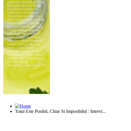
Totul Este Posibil, Chiar Si Imposibilul : Intervi...