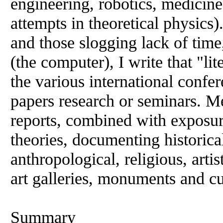
engineering, robotics, medicine
attempts in theoretical physics
and those slogging lack of time, 
(the computer), I write that "l
the various international confer
papers research or seminars. M
reports, combined with exposure
theories, documenting historica
anthropological, religious, arti
art galleries, monuments and cul
Summary