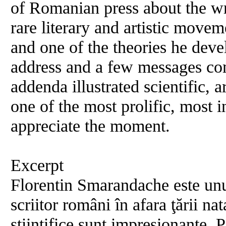
of Romanian press about the wr
rare literary and artistic movem
and one of the theories he dev
address and a few messages co
addenda illustrated scientific, 
one of the most prolific, most 
appreciate the moment.
Excerpt
Florentin Smarandache este unu
scriitor români în afara ţării nata
ştiinţifice sunt impresionante. 