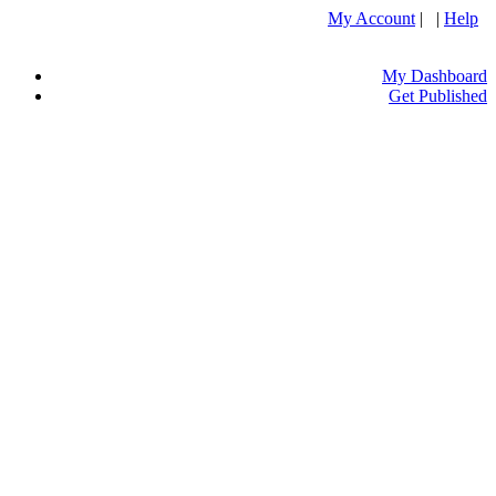
My Account
| |
Help
My Dashboard
Get Published