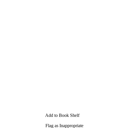
Add to Book Shelf
Flag as Inappropriate