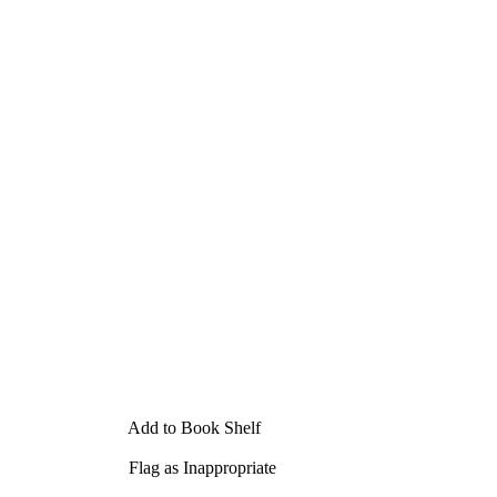
Add to Book Shelf
Flag as Inappropriate