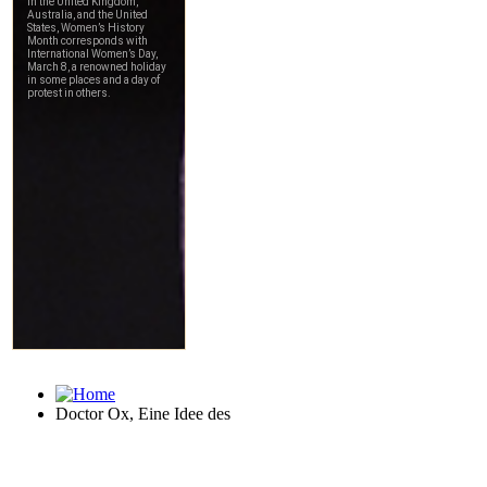
Doctor Ox, Eine Idee des