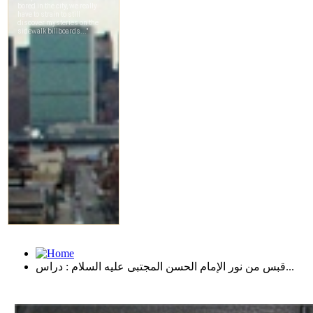
قبس من نور الإمام الحسن المجتبى عليه السلام : دراس...