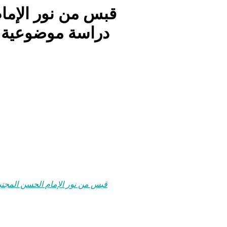
قبس من نور الإمام
دراسة موضوعية ف
قبس من نور الإمام الحسن المجتب