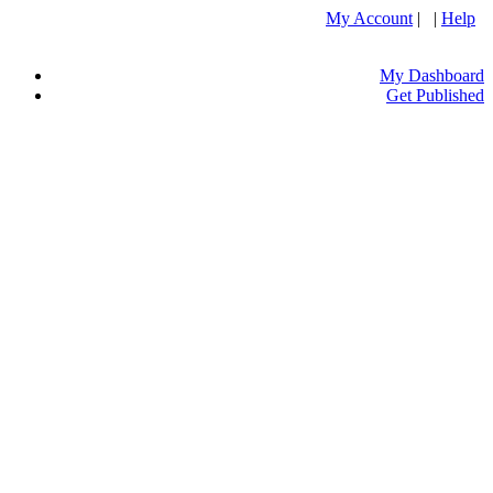
My Account
| |
Help
My Dashboard
Get Published