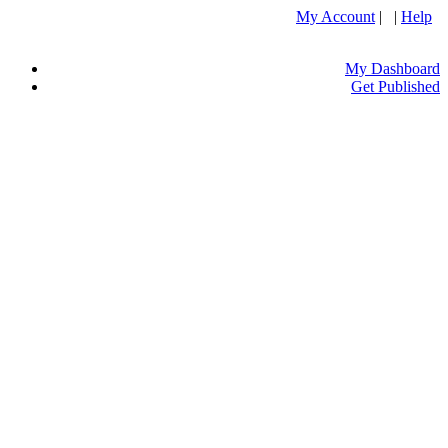
My Account
| |
Help
My Dashboard
Get Published