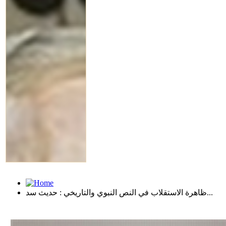
ظاهرة الاستقلاب في النص النبوي والتاريخي : حديث سد...