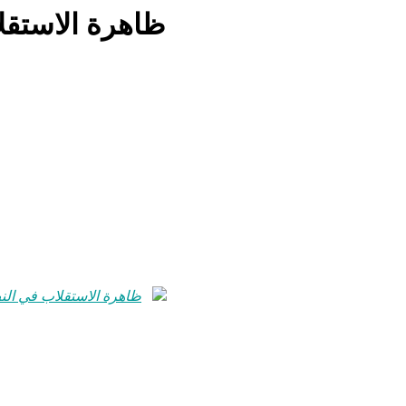
ظاهرة الاستقل
ظاهرة الاستقلاب في النص