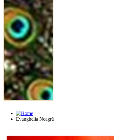
Evanghelia Neagră