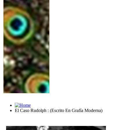
El Caso Rudolph : (Escrito En Grafía Moderna)