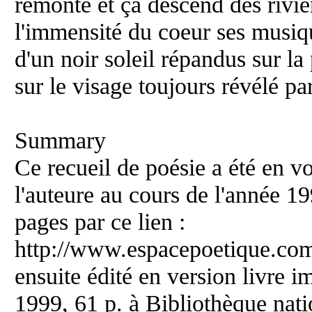
remonte et ça descend des rivièr
l'immensité du coeur ses musiq
d'un noir soleil répandus sur la
sur le visage toujours révélé pa
Summary
Ce recueil de poésie a été en vo
l'auteure au cours de l'année 1
pages par ce lien :
http://www.espacepoetique.com/
ensuite édité en version livre 
1999, 61 p. à Bibliothèque nat