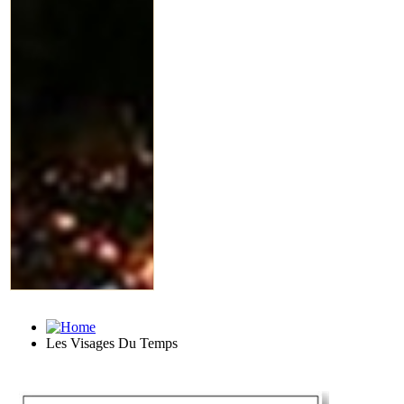
Les Visages Du Temps