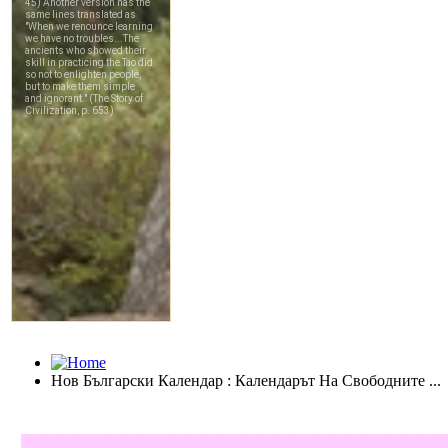
Нов Български Календар : Календарът На Свободните ...