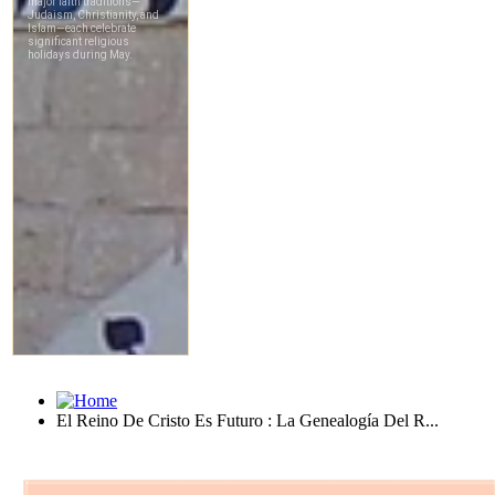
El Reino De Cristo Es Futuro : La Genealogía Del R...