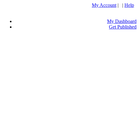
My Account
| |
Help
My Dashboard
Get Published