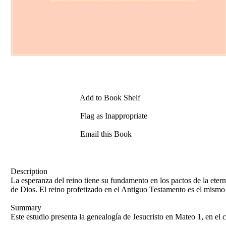
Add to Book Shelf
Flag as Inappropriate
Email this Book
Description
La esperanza del reino tiene su fundamento en los pactos de la etern
de Dios. El reino profetizado en el Antiguo Testamento es el mismo
Summary
Este estudio presenta la genealogía de Jesucristo en Mateo 1, en el 