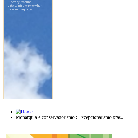
Monarquia e conservadorismo : Excepcionalismo bras...