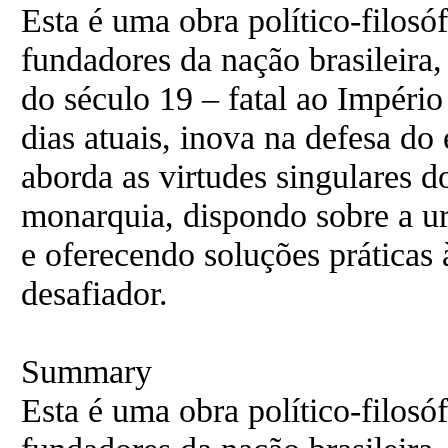
Esta é uma obra político-filosóf
fundadores da nação brasileira,
do século 19 – fatal ao Império 
dias atuais, inova na defesa do
aborda as virtudes singulares 
monarquia, dispondo sobre a ur
e oferecendo soluções práticas 
desafiador.
Summary
Esta é uma obra político-filosóf