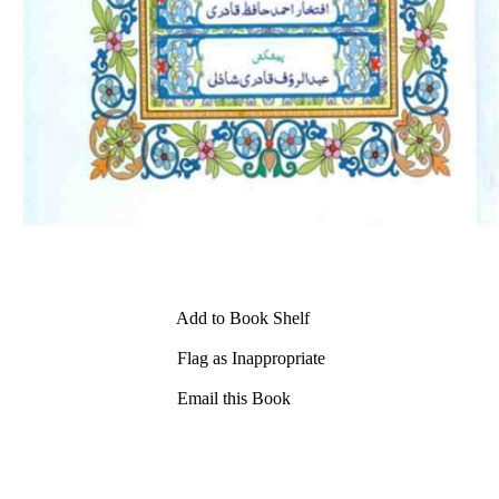
Add to Book Shelf
Flag as Inappropriate
Email this Book