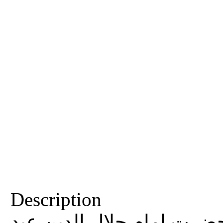
Description
رت امام جلال الدين عبد