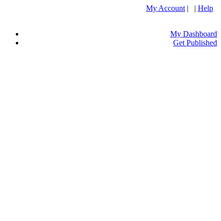
My Account
| |
Help
My Dashboard
Get Published