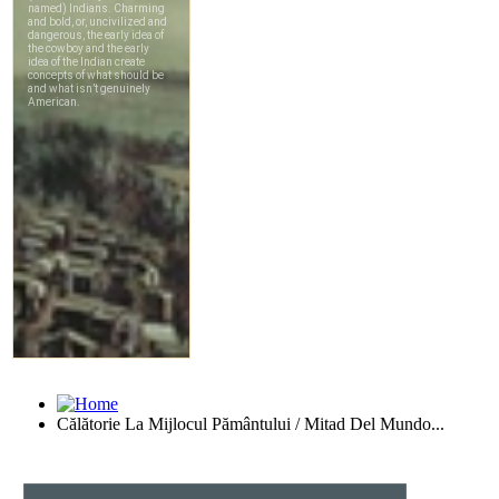
Călătorie La Mijlocul Pământului / Mitad Del Mundo...