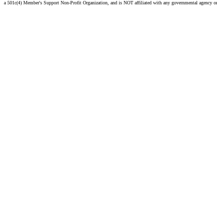
a 501c(4) Member's Support Non-Profit Organization, and is NOT affiliated with any governmental agency o