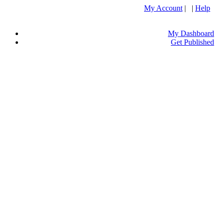
My Account
| |
Help
My Dashboard
Get Published