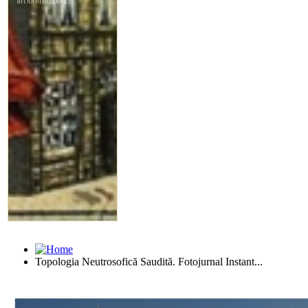
Topologia Neutrosofică Saudită. Fotojurnal Instant...