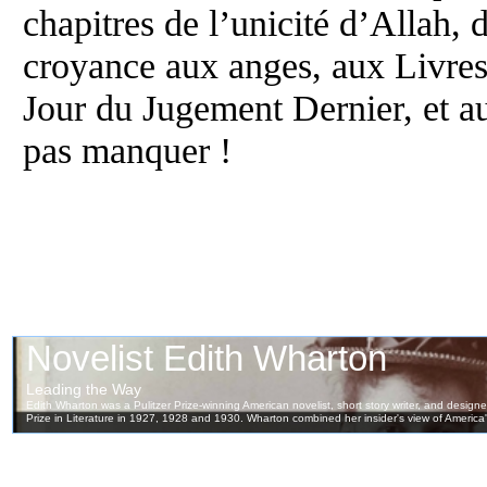
chapitres de l’unicité d’Allah, 
croyance aux anges, aux Livres
Jour du Jugement Dernier, et a
pas manquer !