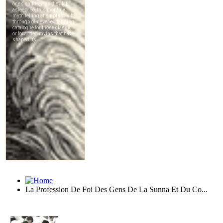
La Profession De Foi Des Gens De La Sunna Et Du Co...