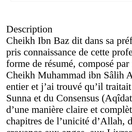
Description
Cheikh Ibn Baz dit dans sa préf
pris connaissance de cette pro
forme de résumé, composé par n
Cheikh Muhammad ibn Sâlih Al
entier et j’ai trouvé qu’il trait
Sunna et du Consensus (Aqîdat
d’une manière claire et complèt
chapitres de l’unicité d’Allah, 