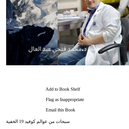
Add to Book Shelf
Flag as Inappropriate
Email this Book
سبحات من عوالم كوفيد 19 الخفية