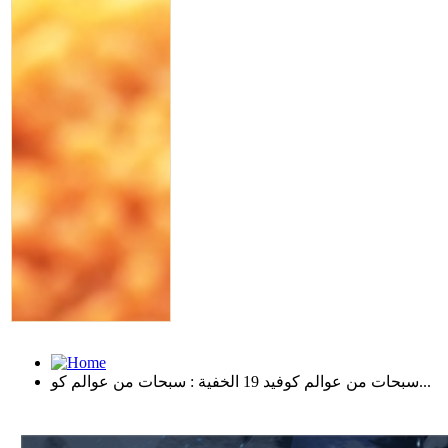
سبحات من عوالم كوفيد 19 الخفية : سبحات من عوالم كو...