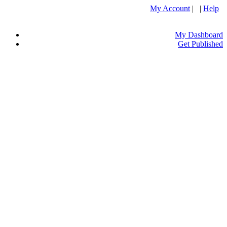
My Account
| |
Help
My Dashboard
Get Published