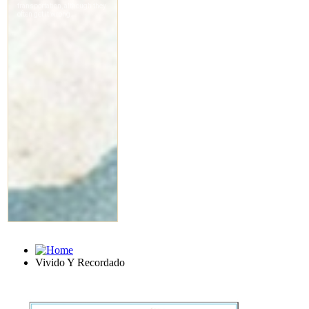
Vivido Y Recordado