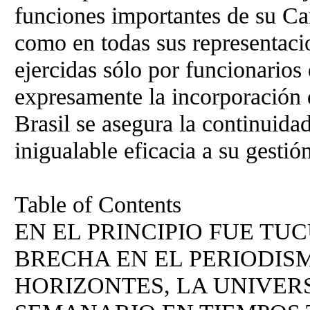
funciones importantes de su Can
como en todas sus representacio
ejercidas sólo por funcionarios
expresamente la incorporación d
Brasil se asegura la continuidad
inigualable eficacia a su gestió
Table of Contents
EN EL PRINCIPIO FUE TU
BRECHA EN EL PERIODI
HORIZONTES, LA UNIVER