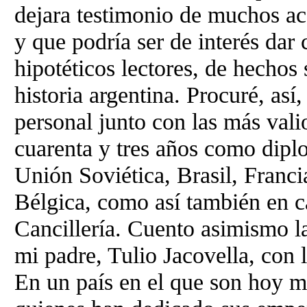
dejara testimonio de muchos ac
y que podría ser de interés dar
hipotéticos lectores, de hechos 
historia argentina. Procuré, así
personal junto con las más vali
cuarenta y tres años como diplo
Unión Soviética, Brasil, Franc
Bélgica, como así también en ca
Cancillería. Cuento asimismo la
mi padre, Tulio Jacovella, con 
En un país en el que son hoy m