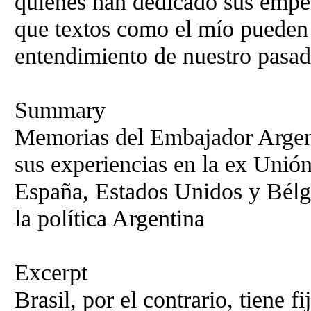
quienes han dedicado sus empeñ
que textos como el mío pueden 
entendimiento de nuestro pasad
Summary
Memorias del Embajador Argent
sus experiencias en la ex Unión
España, Estados Unidos y Bélgi
la política Argentina
Excerpt
Brasil, por el contrario, tiene 