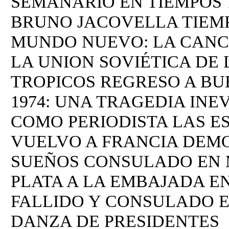
SEMANARIO EN TIEMPOS 
BRUNO JACOVELLA TIEM
MUNDO NUEVO: LA CANC
LA UNION SOVIÉTICA DE 
TROPICOS REGRESO A BUE
1974: UNA TRAGEDIA INE
COMO PERIODISTA LAS E
VUELVO A FRANCIA DEM
SUEÑOS CONSULADO EN M
PLATA A LA EMBAJADA E
FALLIDO Y CONSULADO E
DANZA DE PRESIDENTES