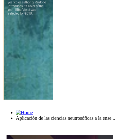
Aplicación de las ciencias neutrosóficas a la ense...