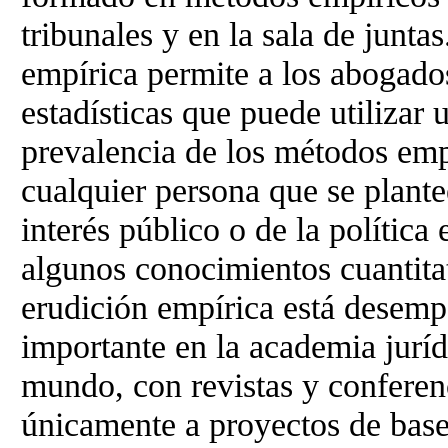
tribunales y en la sala de junta
empírica permite a los abogado
estadísticas que puede utilizar
prevalencia de los métodos empí
cualquier persona que se plante
interés público o de la política 
algunos conocimientos cuantitat
erudición empírica está desem
importante en la academia juríd
mundo, con revistas y conferen
únicamente a proyectos de base