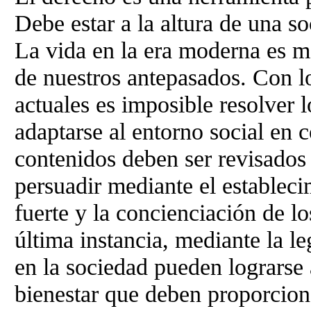
Debe estar a la altura de una s
La vida en la era moderna es m
de nuestros antepasados. Con l
actuales es imposible resolver 
adaptarse al entorno social en 
contenidos deben ser revisados
persuadir mediante el establec
fuerte y la concienciación de lo
última instancia, mediante la l
en la sociedad pueden lograrse
bienestar que deben proporcio