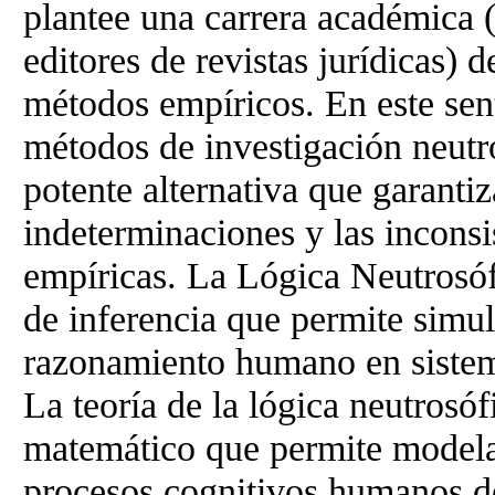
plantee una carrera académica (
editores de revistas jurídicas) 
métodos empíricos. En este sent
métodos de investigación neutr
potente alternativa que garantiz
indeterminaciones y las inconsi
empíricas. La Lógica Neutrosó
de inferencia que permite simu
razonamiento humano en sistem
La teoría de la lógica neutrosó
matemático que permite modelar
procesos cognitivos humanos de