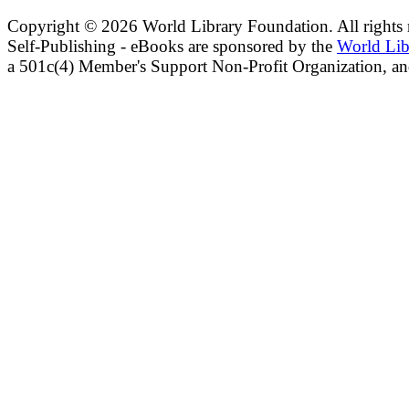
Copyright ©
2026 World Library Foundation. All rights r
Self-Publishing - eBooks are sponsored by the
World Lib
a 501c(4) Member's Support Non-Profit Organization, an