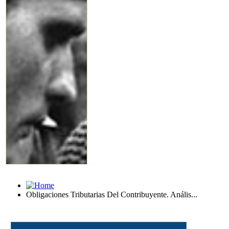
Obligaciones Tributarias Del Contribuyente. Anális...