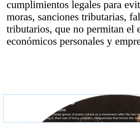
cumplimientos legales para evit
moras, sanciones tributarias, fal
tributarios, que no permitan el 
económicos personales y empres