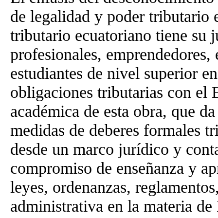
de legalidad y poder tributario
tributario ecuatoriano tiene su 
profesionales, emprendedores, 
estudiantes de nivel superior en
obligaciones tributarias con el
académica de esta obra, que da 
medidas de deberes formales tri
desde un marco jurídico y cont
compromiso de enseñanza y apre
leyes, ordenanzas, reglamentos,
administrativa en la materia de