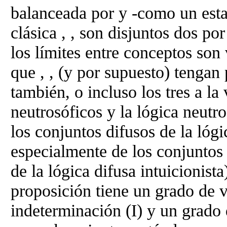
balanceada por y -como un esta
clásica , , son disjuntos dos p
los límites entre conceptos son
que , , (y por supuesto) tengan
también, o incluso los tres a la
neutrosóficos y la lógica neutr
los conjuntos difusos de la lóg
especialmente de los conjuntos 
de la lógica difusa intuicionist
proposición tiene un grado de 
indeterminación (I) y un grado 