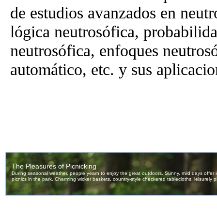
de estudios avanzados en neutro
lógica neutrosófica, probabilida
neutrosófica, enfoques neutrosó
automático, etc. y sus aplicaci