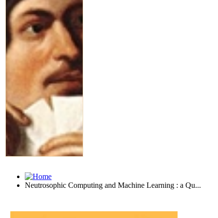
Neutrosophic Computing and Machine Learning : a Qu...