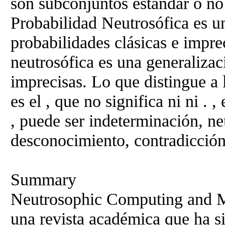
son subconjuntos estándar o no 
Probabilidad Neutrosófica es un
probabilidades clásicas e imprec
neutrosófica es una generalizaci
imprecisas. Lo que distingue a 
es el , que no significa ni ni . 
, puede ser indeterminación, ne
desconocimiento, contradicción,
Summary
Neutrosophic Computing and 
una revista académica que ha s