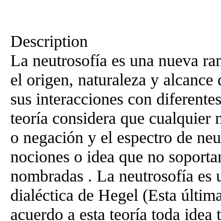
Description
La neutrosofía es una nueva rama
el origen, naturaleza y alcance 
sus interacciones con diferente
teoría considera que cualquier 
o negación y el espectro de neut
nociones o idea que no soportan
nombradas . La neutrosofía es 
dialéctica de Hegel (Esta últim
acuerdo a esta teoría toda idea 