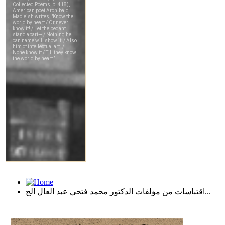
اقتباسات من مؤلفات الدكتور محمد فتحي عبد العال الج...