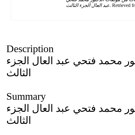
عبد العال الجزء الثالث
. Retrieved f
Description
ور محمد فتحي عبد العال الجزء
الثالث
Summary
ور محمد فتحي عبد العال الجزء
الثالث