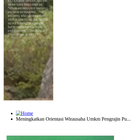
Meningkatkan Orientasi Wirausaha Umkm Pengrajin Pu...