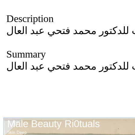
Description
 للدكتور محمد فتحي عبد العال
Summary
 للدكتور محمد فتحي عبد العال