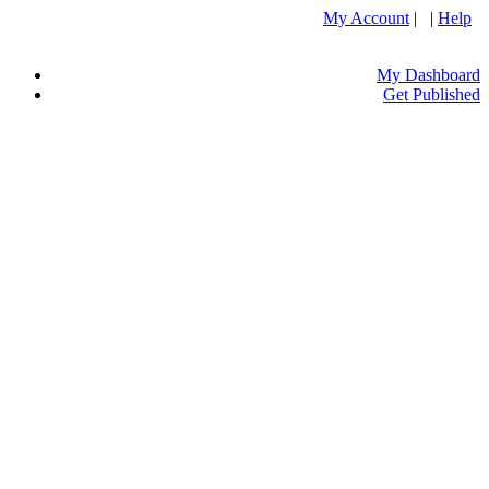
My Account
| |
Help
My Dashboard
Get Published