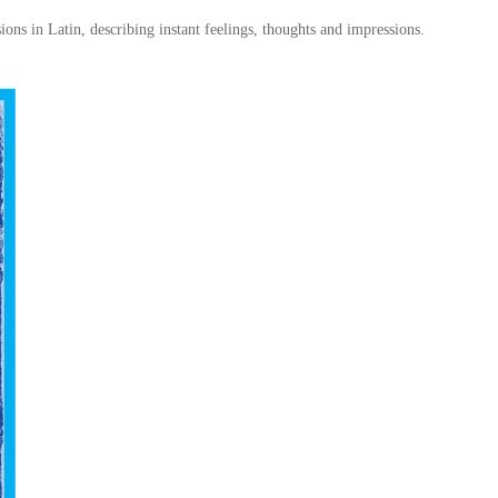
ns in Latin, describing instant feelings, thoughts and impressions.