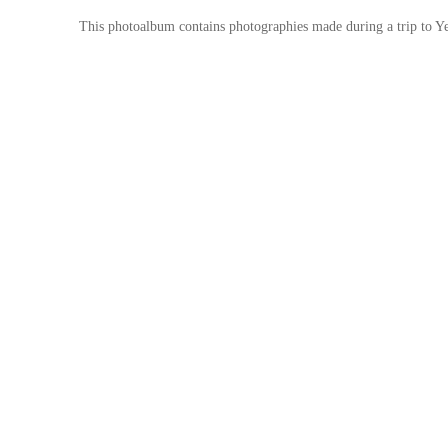
This photoalbum contains photographies made during a trip to Yel