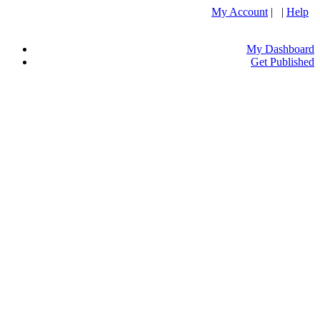
My Account
| |
Help
My Dashboard
Get Published