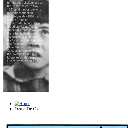
Ozma De Oz