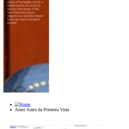
Amor Antes da Primeira Vista