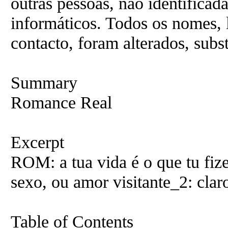
outras pessoas, não identifica
informáticos. Todos os nomes, 
contacto, foram alterados, subst
Summary
Romance Real
Excerpt
ROM: a tua vida é o que tu fiz
sexo, ou amor visitante_2: cla
Table of Contents