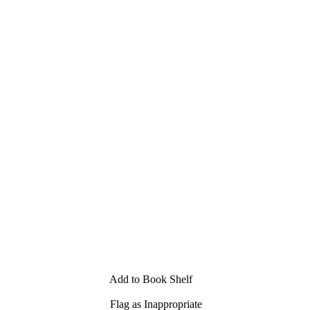
Add to Book Shelf
Flag as Inappropriate