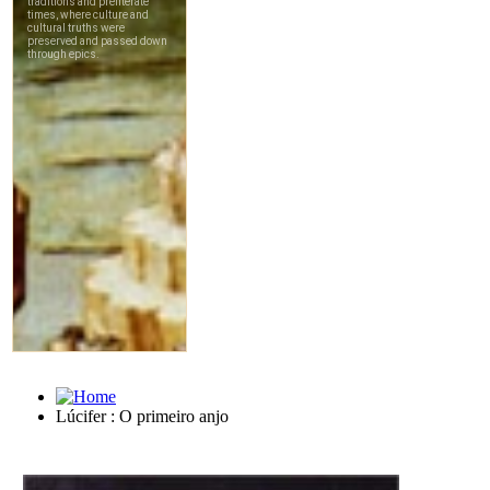
Lúcifer : O primeiro anjo