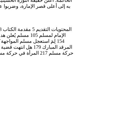
الحاكمة. أعلن حقيقة الثورة الحسيني
به إلى أعلى قصر الإمارة، وضربوا ع